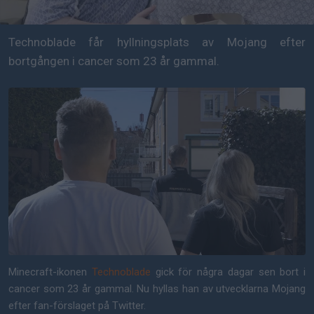
Technoblade får hyllningsplats av Mojang efter
bortgången i cancer som 23 år gammal.
Minecraft-ikonen
Technoblade
gick för några dagar sen bort i
cancer som 23 år gammal. Nu hyllas han av utvecklarna Mojang
efter fan-förslaget på Twitter.