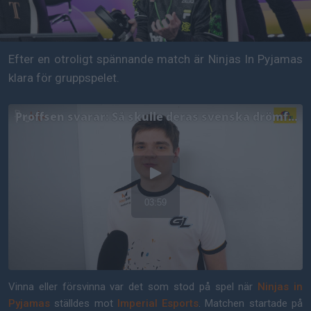
Efter en otroligt spännande match är Ninjas In Pyjamas
klara för gruppspelet.
Vinna eller försvinna var det som stod på spel när
Ninjas in
Pyjamas
ställdes mot
Imperial Esports
. Matchen startade på