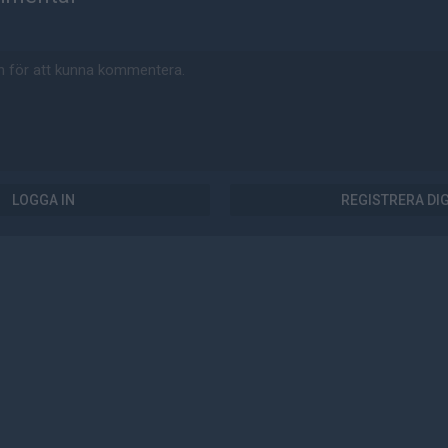
LOGGA IN
REGISTRERA DI