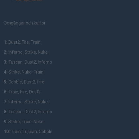
Omgångar och kartor
1:
Dust2, Fire, Train
2:
Inferno, Strike, Nuke
3:
Tuscan, Dust2, Inferno
4:
Strike, Nuke, Train
5:
Cobble, Dust2, Fire
6:
Train, Fire, Dust2
7:
Inferno, Strike, Nuke
8:
Tuscan, Dust2, Inferno
9:
Strike, Train, Nuke
10:
Train, Tuscan, Cobble