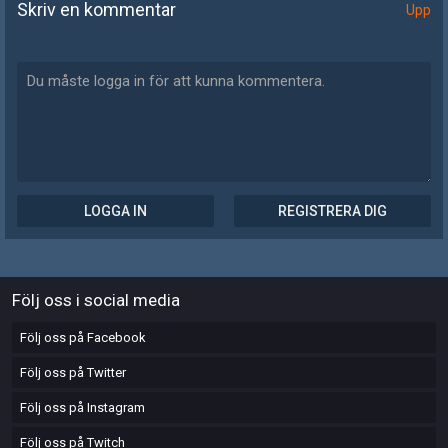
Skriv en kommentar
Upp
LOGGA IN
REGISTRERA DIG
Följ oss i social media
Följ oss på Facebook
Följ oss på Twitter
Följ oss på Instagram
Följ oss på Twitch