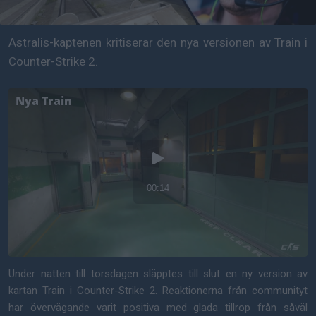
Astralis-kaptenen kritiserar den nya versionen av Train i
Counter-Strike 2.
Under natten till torsdagen släpptes till slut en ny version av
kartan Train i Counter-Strike 2. Reaktionerna från communityt
har övervägande varit positiva med glada tillrop från såväl