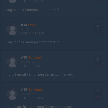
2003-01-11 23:51
Jag hoppas Gamepoint tar detta ^^
#14
Xzer0
1
Old School
2003-01-11 23:51
Jag hoppas Gamepoint tar detta ^^
#18
Norrland
1
Old School
2003-01-12 01:42
tror på en tät kamp, men Gamepoint tar det..
#19
Norrland
1
Old School
2003-01-12 01:42
tror på en tät kamp, men Gamepoint tar det..