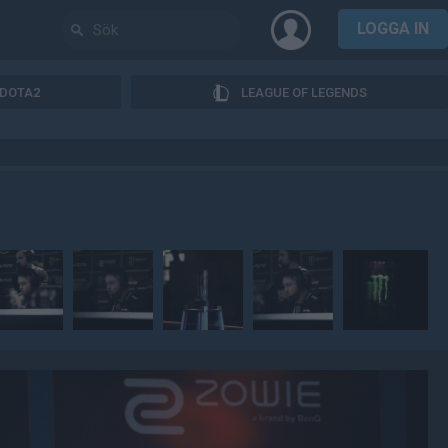
LOGGA IN
DOTA2
LEAGUE OF LEGENDS