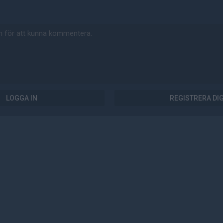
LOGGA IN
REGISTRERA DI