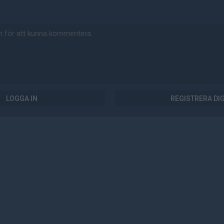
LOGGA IN
REGISTRERA DI