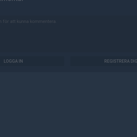
LOGGA IN
REGISTRERA DI