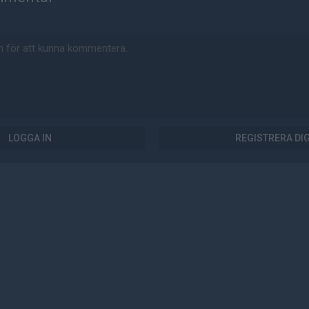
LOGGA IN
REGISTRERA DI