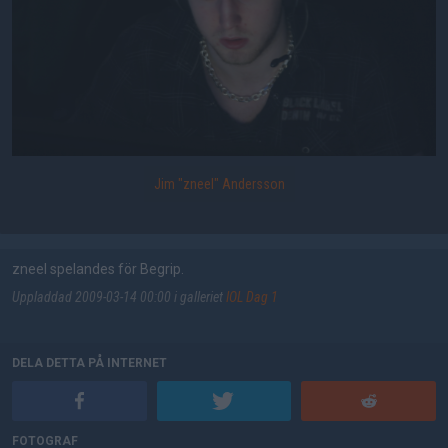
Jim "zneel" Andersson
zneel spelandes för Begrip.
Uppladdad 2009-03-14 00:00 i galleriet
IOL Dag 1
DELA DETTA PÅ INTERNET
FOTOGRAF