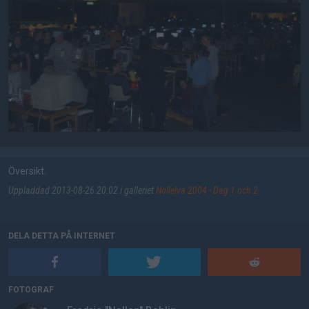
Översikt.
Uppladdad 2013-08-26 20:02 i galleriet
Nollelva 2004 - Dag 1 och 2
DELA DETTA PÅ INTERNET
FOTOGRAF