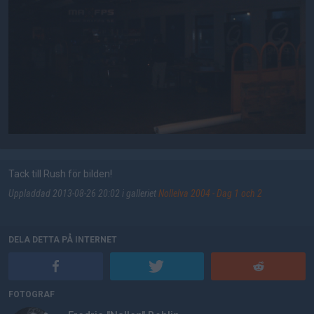
Tack till Rush för bilden!
Uppladdad 2013-08-26 20:02 i galleriet
Nollelva 2004 - Dag 1 och 2
DELA DETTA PÅ INTERNET
FOTOGRAF