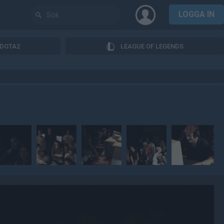
LOGGA IN
DOTA2
LEAGUE OF LEGENDS