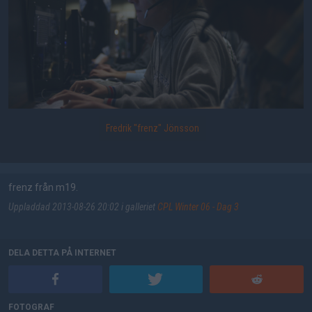
Fredrik "frenz" Jönsson
frenz från m19.
Uppladdad 2013-08-26 20:02 i galleriet
CPL Winter 06 - Dag 3
DELA DETTA PÅ INTERNET
FOTOGRAF