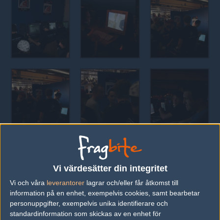
Vi värdesätter din integritet
Vi och våra
leverantorer
lagrar och/eller får åtkomst till
information på en enhet, exempelvis cookies, samt bearbetar
personuppgifter, exempelvis unika identifierare och
standardinformation som skickas av en enhet för