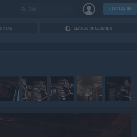
LOGGA IN
DOTA2
LEAGUE OF LEGENDS