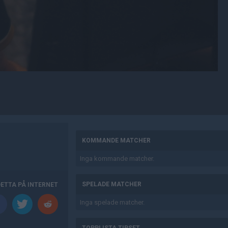
AD
KOMMANDE MATCHER
Inga kommande matcher.
SPELADE MATCHER
DETTA PÅ INTERNET
Inga spelade matcher.