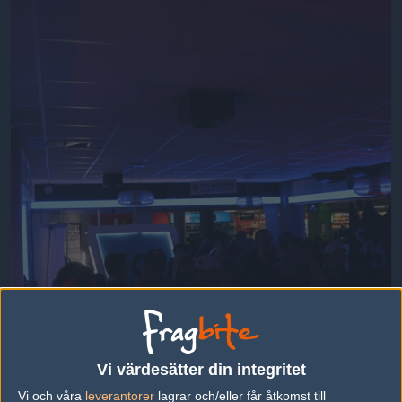
Vi värdesätter din integritet
Vi och våra
leverantorer
lagrar och/eller får åtkomst till