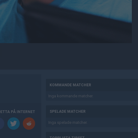
AD
KOMMANDE MATCHER
Inga kommande matcher.
SPELADE MATCHER
DETTA PÅ INTERNET
Inga spelade matcher.