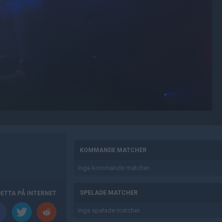
AD
KOMMANDE MATCHER
Inga kommande matcher.
SPELADE MATCHER
DETTA PÅ INTERNET
Inga spelade matcher.