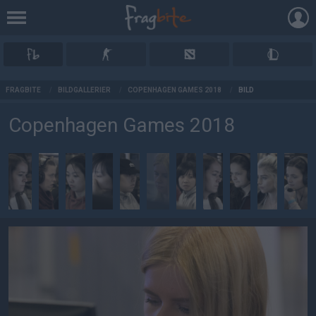
AD
FRAGBITE
/
BILDGALLERIER
/
COPENHAGEN GAMES 2018
/
BILD
Copenhagen Games 2018